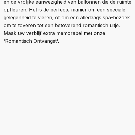
en de vrolijke aanwezigheid van ballonnen die de ruimte
opfleuren. Het is de perfecte manier om een speciale
gelegenheid te vieren, of om een alledaags spa-bezoek
om te toveren tot een betoverend romantisch uitje.
Maak uw verblijf extra memorabel met onze
'Romantisch Ontvangst'.