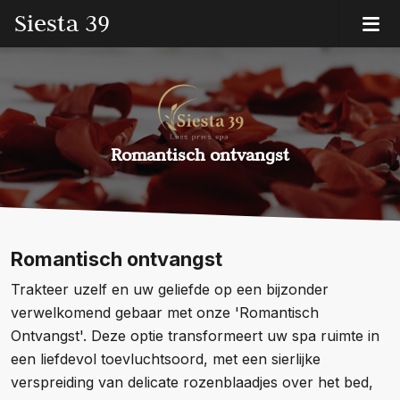
Siesta 39
Romantisch ontvangst
Romantisch ontvangst
Trakteer uzelf en uw geliefde op een bijzonder
verwelkomend gebaar met onze 'Romantisch
Ontvangst'. Deze optie transformeert uw spa ruimte in
een liefdevol toevluchtsoord, met een sierlijke
verspreiding van delicate rozenblaadjes over het bed,